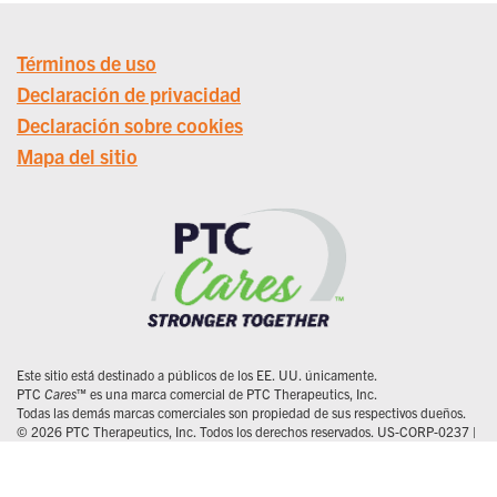
Términos de uso
Declaración de privacidad
Declaración sobre cookies
Mapa del sitio
Este sitio está destinado a públicos de los EE. UU. únicamente.
PTC
Cares
™ es una marca comercial de PTC Therapeutics, Inc.
Todas las demás marcas comerciales son propiedad de sus respectivos dueños.
© 2026 PTC Therapeutics, Inc. Todos los derechos reservados. US-CORP-0237 |
1/26