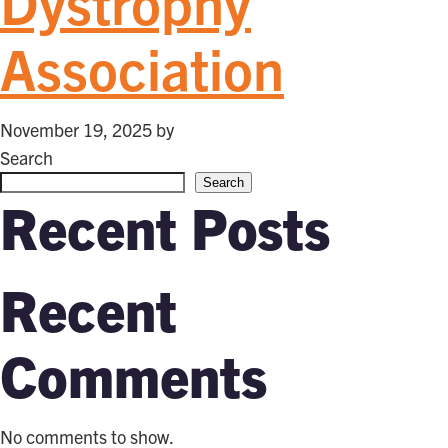
Dystrophy
Association
November 19, 2025
by
Search
Search
Recent Posts
Recent
Comments
No comments to show.