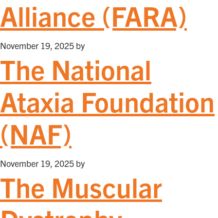
Alliance (FARA)
November 19, 2025
by
The National
Ataxia Foundation
(NAF)
November 19, 2025
by
The Muscular