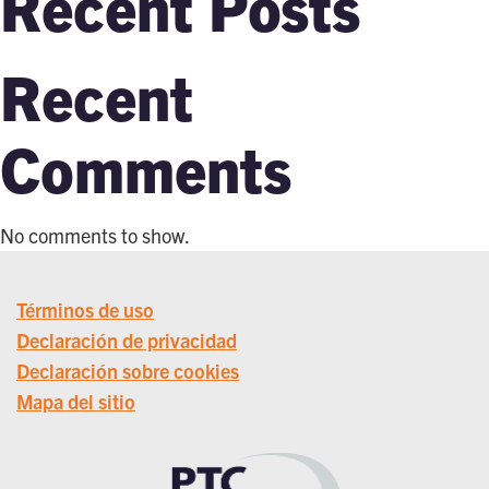
Recent Posts
Recent
Comments
No comments to show.
Términos de uso
Declaración de privacidad
Declaración sobre cookies
Mapa del sitio