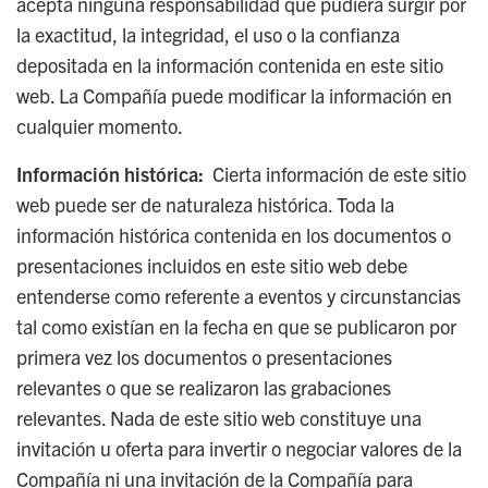
acepta ninguna responsabilidad que pudiera surgir por
la exactitud, la integridad, el uso o la confianza
depositada en la información contenida en este sitio
web. La Compañía puede modificar la información en
cualquier momento.
Información histórica:
Cierta información de este sitio
web puede ser de naturaleza histórica. Toda la
información histórica contenida en los documentos o
presentaciones incluidos en este sitio web debe
entenderse como referente a eventos y circunstancias
tal como existían en la fecha en que se publicaron por
primera vez los documentos o presentaciones
relevantes o que se realizaron las grabaciones
relevantes. Nada de este sitio web constituye una
invitación u oferta para invertir o negociar valores de la
Compañía ni una invitación de la Compañía para