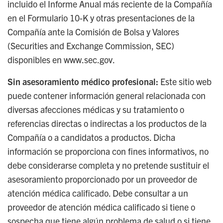
incluido el Informe Anual más reciente de la Compañía
en el Formulario 10-K y otras presentaciones de la
Compañía ante la Comisión de Bolsa y Valores
(Securities and Exchange Commission, SEC)
disponibles en www.sec.gov.
Sin asesoramiento médico profesional:
Este sitio web
puede contener información general relacionada con
diversas afecciones médicas y su tratamiento o
referencias directas o indirectas a los productos de la
Compañía o a candidatos a productos. Dicha
información se proporciona con fines informativos, no
debe considerarse completa y no pretende sustituir el
asesoramiento proporcionado por un proveedor de
atención médica calificado. Debe consultar a un
proveedor de atención médica calificado si tiene o
sospecha que tiene algún problema de salud o si tiene