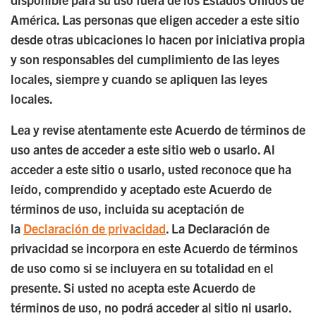
América. Las personas que eligen acceder a este sitio
desde otras ubicaciones lo hacen por iniciativa propia
y son responsables del cumplimiento de las leyes
locales, siempre y cuando se apliquen las leyes
locales.
Lea y revise atentamente este Acuerdo de términos de
uso antes de acceder a este sitio web o usarlo. Al
acceder a este sitio o usarlo, usted reconoce que ha
leído, comprendido y aceptado este Acuerdo de
términos de uso, incluida su aceptación de
la
Declaración de privacidad
. La Declaración de
privacidad se incorpora en este Acuerdo de términos
de uso como si se incluyera en su totalidad en el
presente. Si usted no acepta este Acuerdo de
términos de uso, no podrá acceder al sitio ni usarlo.