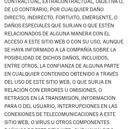
CONTRACTUAL, EXTRACONTRACTUAL, OBJETIVA O,
DE LO CONTRARIO, POR CUALQUIER DAÑO
DIRECTO, INDIRECTO, FORTUITO, EMERGENTE, O
DAÑOS ESPECIALES QUE SURJAN O QUE ESTÉN
RELACIONADOS DE ALGUNA MANERA CON EL
ACCESO A ESTE SITIO WEB O CON SU USO, AUNQUE
SE HAYA INFORMADO A LA COMPAÑÍA SOBRE LA
POSIBILIDAD DE DICHOS DAÑOS, INCLUIDOS,
ENTRE OTROS, LA CONFIANZA DE ALGUNA PARTE
EN CUALQUIER CONTENIDO OBTENIDO A TRAVÉS
DEL USO DE ESTE SITIO WEB, O QUE SURJA EN
RELACIÓN CON ERRORES U OMISIONES, O
RETRASOS EN LA TRANSMISIÓN, INFORMACIÓN
PARA O DEL USUARIO, INTERRUPCIONES EN LAS
CONEXIONES DE TELECOMUNICACIONES A ESTE
SITIO WEB, O VIRUS U OTROS COMPONENTES