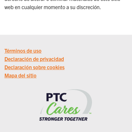
web en cualquier momento a su discreción.
Términos de uso
Declaración de privacidad
Declaración sobre cookies
Mapa del sitio