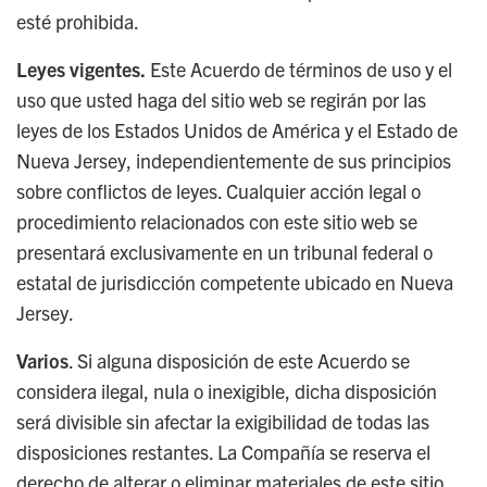
esté prohibida.
Leyes vigentes.
Este Acuerdo de términos de uso y el
uso que usted haga del sitio web se regirán por las
leyes de los Estados Unidos de América y el Estado de
Nueva Jersey, independientemente de sus principios
sobre conflictos de leyes. Cualquier acción legal o
procedimiento relacionados con este sitio web se
presentará exclusivamente en un tribunal federal o
estatal de jurisdicción competente ubicado en Nueva
Jersey.
Varios
. Si alguna disposición de este Acuerdo se
considera ilegal, nula o inexigible, dicha disposición
será divisible sin afectar la exigibilidad de todas las
disposiciones restantes. La Compañía se reserva el
derecho de alterar o eliminar materiales de este sitio