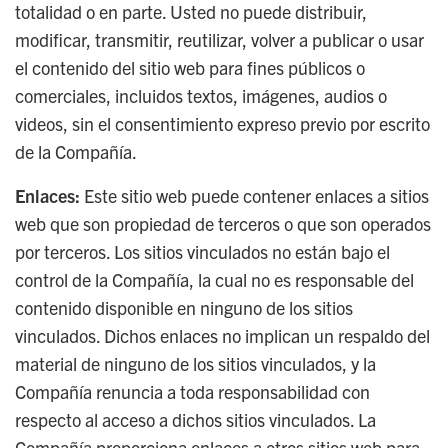
totalidad o en parte. Usted no puede distribuir,
modificar, transmitir, reutilizar, volver a publicar o usar
el contenido del sitio web para fines públicos o
comerciales, incluidos textos, imágenes, audios o
videos, sin el consentimiento expreso previo por escrito
de la Compañía.
Enlaces:
Este sitio web puede contener enlaces a sitios
web que son propiedad de terceros o que son operados
por terceros. Los sitios vinculados no están bajo el
control de la Compañía, la cual no es responsable del
contenido disponible en ninguno de los sitios
vinculados. Dichos enlaces no implican un respaldo del
material de ninguno de los sitios vinculados, y la
Compañía renuncia a toda responsabilidad con
respecto al acceso a dichos sitios vinculados. La
Compañía proporciona enlaces a otros sitios web para