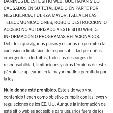
DAÑINOS DE ESTE SITIO WEB, QUE HAYAN SIDO
CAUSADOS EN SU TOTALIDAD O EN PARTE POR
NEGLIGENCIA, FUERZA MAYOR, FALLA EN LAS
TELECOMUNICACIONES, ROBO O DESTRUCCIÓN, O
ACCESO NO AUTORIZADO A ESTE SITIO WEB, O
INFORMACIÓN O PROGRAMAS RELACIONADOS.
Debido a que algunos países y estados no permiten la
exclusión o limitación de responsabilidad por daños
emergentes o fortuitos, todos los descargos de
responsabilidad, limitaciones y otros términos de este
párrafo se aplicarán en la mayor medida permitida por
la ley.
Nulo donde esté prohibido
. Este sitio web y su
contenido tienen como objetivo cumplir con las leyes y
regulaciones de los EE. UU. Aunque la información de
este sitio web es accesible para usuarios fuera de los