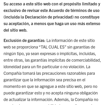
Su acceso a este sitio web con el propósito limitado y
exclusivo de revisar este Acuerdo de términos de uso
(incluida la Declaración de privacidad) no constituye
su aceptación, a menos que haga un uso más extenso
del sitio web.
Exclusión de garantías
: La información de este sitio
web se proporciona “TAL CUAL ES” sin garantías de
ningún tipo, ya sean expresas o implícitas, incluidas,
entre otras, las garantías implícitas de comerciabilidad,
idoneidad para un fin particular o no violación. La
Compañía tomará las precauciones razonables para
garantizar que la información sea precisa en el
momento en que se agregue a este sitio web, pero no
puede garantizar esto y no acepta ninguna obligación
de actualizar la información. Además, la Compañía no