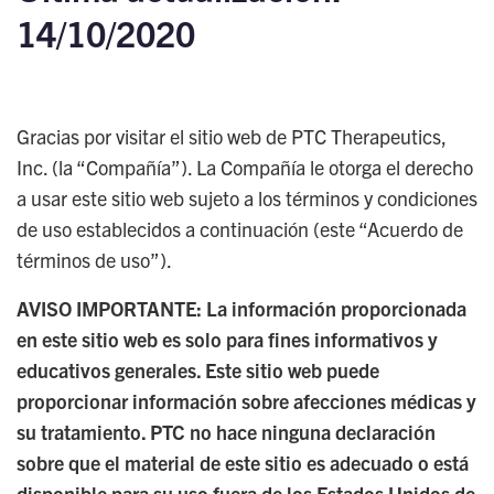
14/10/2020
Gracias por visitar el sitio web de PTC Therapeutics,
Inc. (la “Compañía”). La Compañía le otorga el derecho
a usar este sitio web sujeto a los términos y condiciones
de uso establecidos a continuación (este “Acuerdo de
términos de uso”).
AVISO IMPORTANTE: La información proporcionada
en este sitio web es solo para fines informativos y
educativos generales. Este sitio web puede
proporcionar información sobre afecciones médicas y
su tratamiento. PTC no hace ninguna declaración
sobre que el material de este sitio es adecuado o está
disponible para su uso fuera de los Estados Unidos de