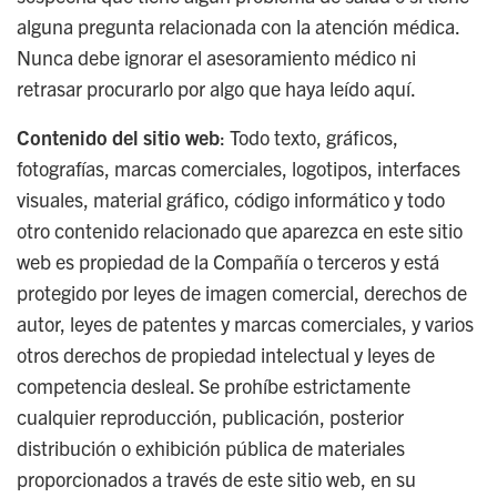
alguna pregunta relacionada con la atención médica.
Nunca debe ignorar el asesoramiento médico ni
retrasar procurarlo por algo que haya leído aquí.
Contenido del sitio web
: Todo texto, gráficos,
fotografías, marcas comerciales, logotipos, interfaces
visuales, material gráfico, código informático y todo
otro contenido relacionado que aparezca en este sitio
web es propiedad de la Compañía o terceros y está
protegido por leyes de imagen comercial, derechos de
autor, leyes de patentes y marcas comerciales, y varios
otros derechos de propiedad intelectual y leyes de
competencia desleal. Se prohíbe estrictamente
cualquier reproducción, publicación, posterior
distribución o exhibición pública de materiales
proporcionados a través de este sitio web, en su