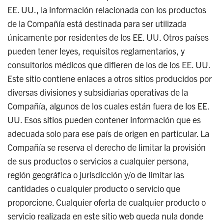
EE. UU., la información relacionada con los productos
de la Compañía está destinada para ser utilizada
únicamente por residentes de los EE. UU. Otros países
pueden tener leyes, requisitos reglamentarios, y
consultorios médicos que difieren de los de los EE. UU.
Este sitio contiene enlaces a otros sitios producidos por
diversas divisiones y subsidiarias operativas de la
Compañía, algunos de los cuales están fuera de los EE.
UU. Esos sitios pueden contener información que es
adecuada solo para ese país de origen en particular. La
Compañía se reserva el derecho de limitar la provisión
de sus productos o servicios a cualquier persona,
región geográfica o jurisdicción y/o de limitar las
cantidades o cualquier producto o servicio que
proporcione. Cualquier oferta de cualquier producto o
servicio realizada en este sitio web queda nula donde