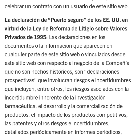
celebrar un contrato con un usuario de este sitio web.
La declaración de “Puerto seguro” de los EE. UU. en
virtud de la Ley de Reforma de Litigio sobre Valores
Privados de 1995
: Las declaraciones en los
documentos o la información que aparecen en
cualquier parte de este sitio web o vinculados desde
este sitio web con respecto al negocio de la Compañía
que no son hechos históricos, son “declaraciones
prospectivas” que involucran riesgos e incertidumbres
que incluyen, entre otros, los riesgos asociados con la
incertidumbre inherente de la investigación
farmacéutica, el desarrollo y la comercialización de
productos, el impacto de los productos competitivos,
las patentes y otros riesgos e incertidumbres,
detallados periódicamente en informes periódicos,