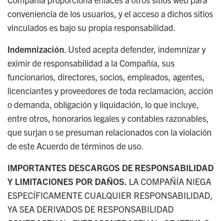
conveniencia de los usuarios, y el acceso a dichos sitios
vinculados es bajo su propia responsabilidad.
Indemnización
. Usted acepta defender, indemnizar y
eximir de responsabilidad a la Compañía, sus
funcionarios, directores, socios, empleados, agentes,
licenciantes y proveedores de toda reclamación, acción
o demanda, obligación y liquidación, lo que incluye,
entre otros, honorarios legales y contables razonables,
que surjan o se presuman relacionados con la violación
de este Acuerdo de términos de uso.
IMPORTANTES DESCARGOS DE RESPONSABILIDAD
Y LIMITACIONES POR DAÑOS.
LA COMPAÑÍA NIEGA
ESPECÍFICAMENTE CUALQUIER RESPONSABILIDAD,
YA SEA DERIVADOS DE RESPONSABILIDAD