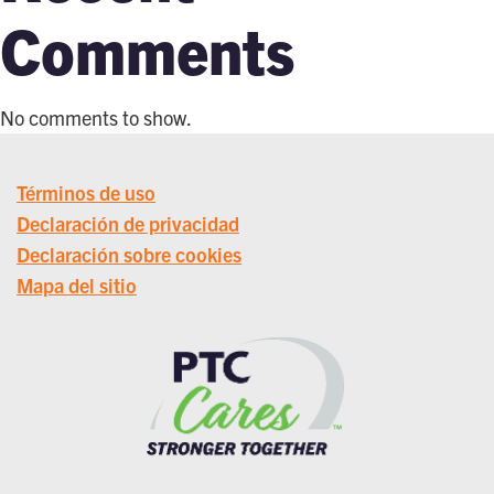
Comments
No comments to show.
Términos de uso
Declaración de privacidad
Declaración sobre cookies
Mapa del sitio