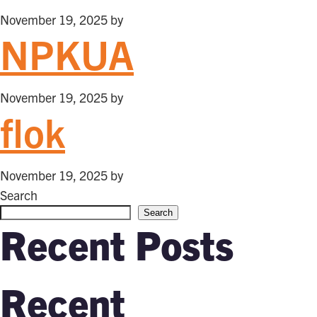
November 19, 2025
by
NPKUA
November 19, 2025
by
flok
November 19, 2025
by
Search
Search
Recent Posts
Recent