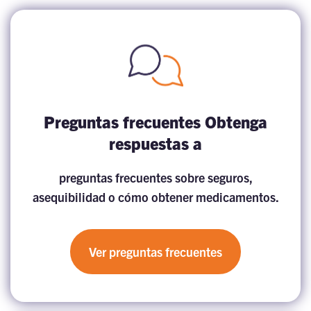
Preguntas frecuentes Obtenga
respuestas a
preguntas frecuentes sobre seguros,
asequibilidad o cómo obtener medicamentos.
Ver preguntas frecuentes