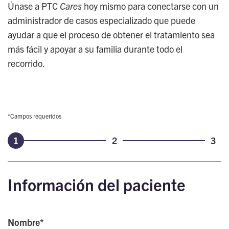
Únase a PTC
Cares
hoy mismo para conectarse con un
administrador de casos especializado que puede
ayudar a que el proceso de obtener el tratamiento sea
más fácil y apoyar a su familia durante todo el
recorrido.
*Campos requeridos
1
2
3
Información del paciente
Nombre*