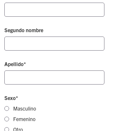
Segundo nombre
Apellido*
Sexo*
Masculino
Femenino
Otro