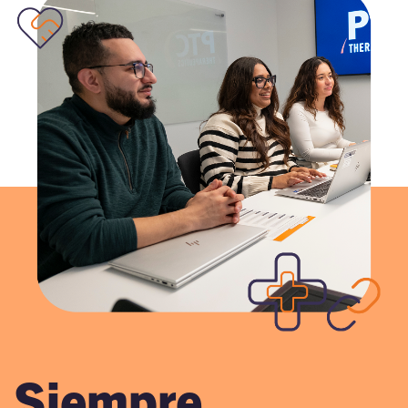
Siempre