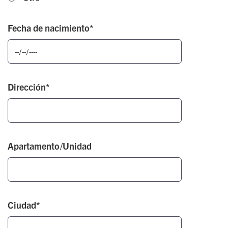
Fecha de nacimiento*
Dirección*
Apartamento/Unidad
Ciudad*