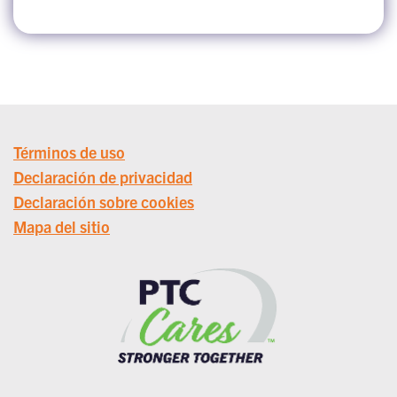
Términos de uso
Declaración de privacidad
Declaración sobre cookies
Mapa del sitio