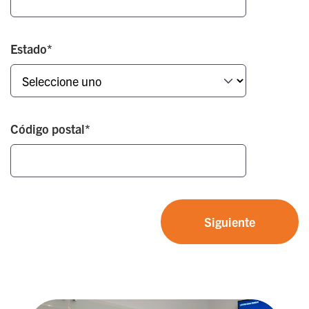
Estado*
Código postal*
Siguiente