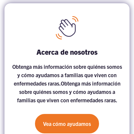
Acerca de nosotros
Obtenga más información sobre quiénes somos
y cómo ayudamos a familias que viven con
enfermedades raras.Obtenga más información
sobre quiénes somos y cómo ayudamos a
familias que viven con enfermedades raras.
Vea cómo ayudamos