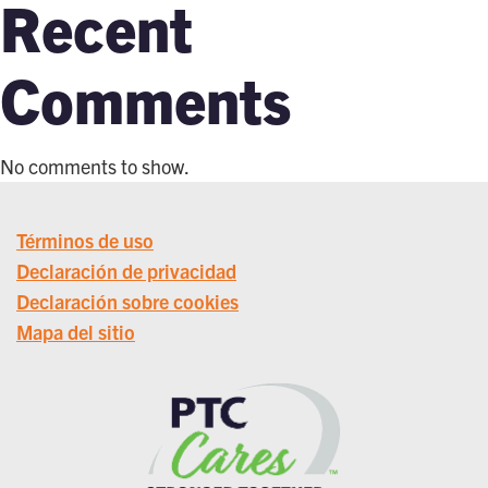
Recent
Comments
No comments to show.
Términos de uso
Declaración de privacidad
Declaración sobre cookies
Mapa del sitio