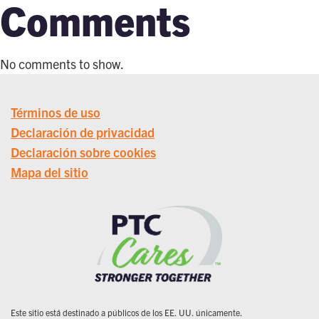
Comments
No comments to show.
Términos de uso
Declaración de privacidad
Declaración sobre cookies
Mapa del sitio
Este sitio está destinado a públicos de los EE. UU. únicamente.